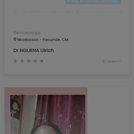
Dermatologie
Nkolbisson - Yaoundé, CM
Dr NGUENA Ulrich
(0 reviews)