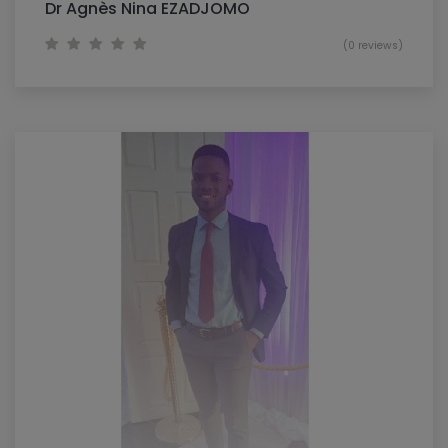
Dr Agnès Nina EZADJOMO
(0 reviews)