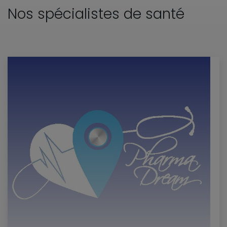
Nos spécialistes de santé