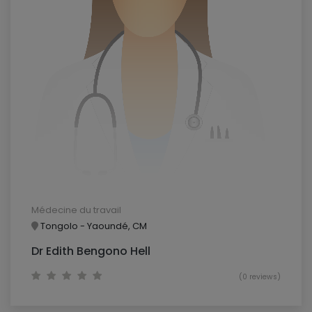
Médecine du travail
Tongolo - Yaoundé, CM
Dr Edith Bengono Hell
(0 reviews)