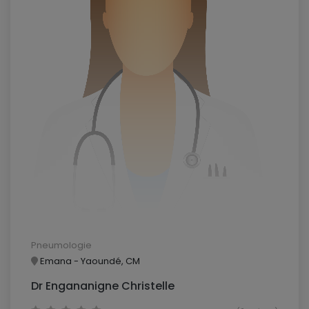
Pneumologie
Emana - Yaoundé, CM
Dr Engananigne Christelle