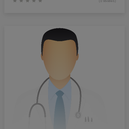
(0 reviews)