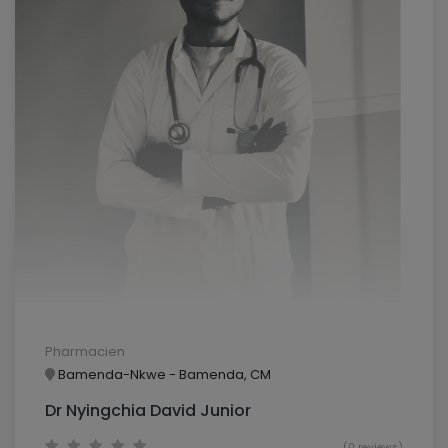
Pharmacien
Bamenda-Nkwe - Bamenda, CM
Dr Nyingchia David Junior
(0 reviews)