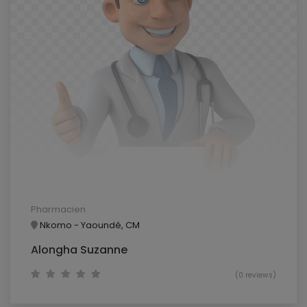
Pharmacien
Nkomo - Yaoundé, CM
Alongha Suzanne
(0 reviews)