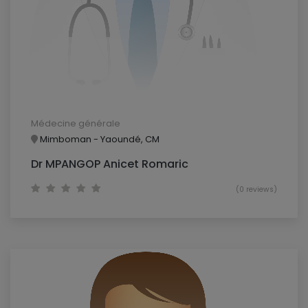
Médecine générale
Mimboman - Yaoundé, CM
Dr MPANGOP Anicet Romaric
(0 reviews)