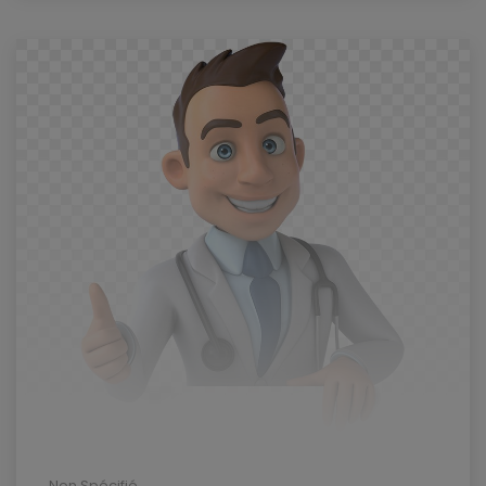
Non Spécifié