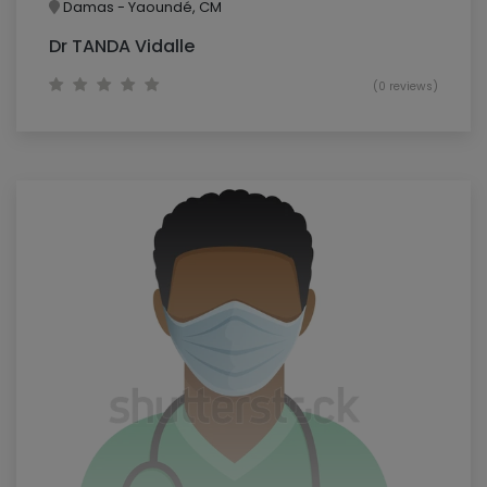
Damas - Yaoundé, CM
Dr TANDA Vidalle
(0 reviews)