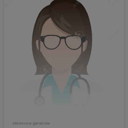
Médecine générale