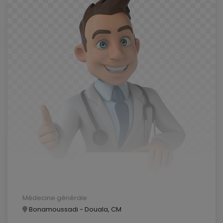
Médecine générale
Bonamoussadi - Douala, CM