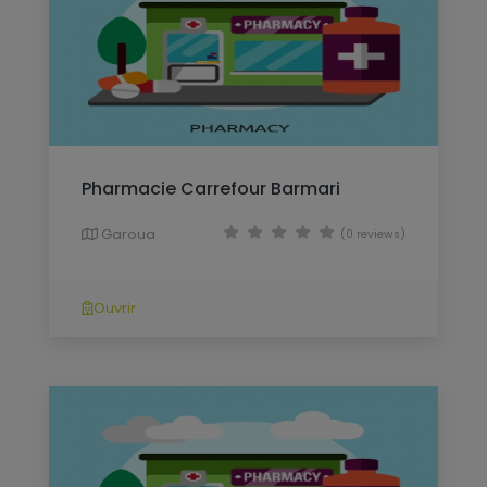
Pharmacie Carrefour Barmari
Garoua
(0 reviews)
Ouvrir