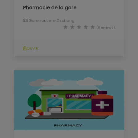
Pharmacie de la gare
Gare routiere Dschang
(0 reviews)
Ouvrir