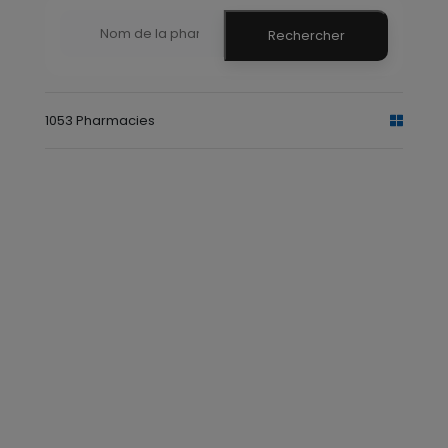
Rechercher
1053 Pharmacies