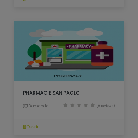
PHARMACIE SAN PAOLO
Bamenda
(0 reviews)
Ouvrir