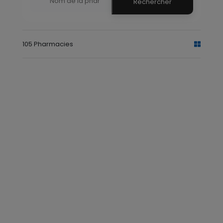
Rechercher
105 Pharmacies