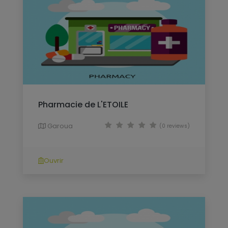
Pharmacie de L'ETOILE
Garoua
(0 reviews)
Ouvrir