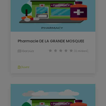
Pharmacie DE LA GRANDE MOSQUEE
Garoua
(0 reviews)
Ouvrir