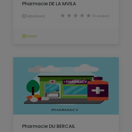
Pharmacie DE LA MVILA
ebolowa
(0 reviews)
Ouvrir
Pharmacie DU BERCAIL