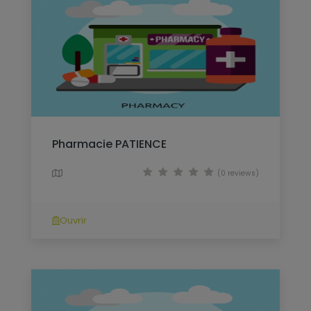
Pharmacie PATIENCE
(0 reviews)
Ouvrir