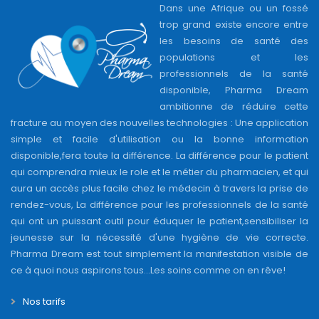
Dans une Afrique ou un fossé
trop grand existe encore entre
les besoins de santé des
populations et les
professionnels de la santé
disponible, Pharma Dream
ambitionne de réduire cette
fracture au moyen des nouvelles technologies : Une application
simple et facile d'utilisation ou la bonne information
disponible,fera toute la différence. La différence pour le patient
qui comprendra mieux le role et le métier du pharmacien, et qui
aura un accès plus facile chez le médecin à travers la prise de
rendez-vous, La différence pour les professionnels de la santé
qui ont un puissant outil pour éduquer le patient,sensibiliser la
jeunesse sur la nécessité d'une hygiène de vie correcte.
Pharma Dream est tout simplement la manifestation visible de
ce à quoi nous aspirons tous...Les soins comme on en rêve!
Nos tarifs