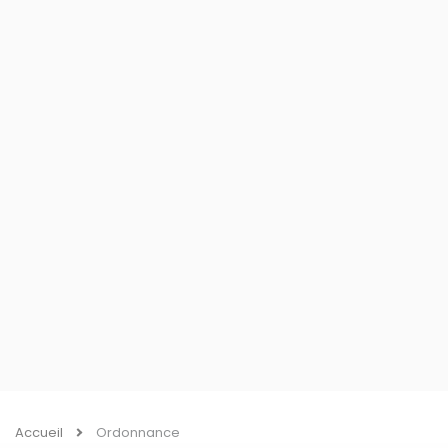
Accueil
Ordonnance