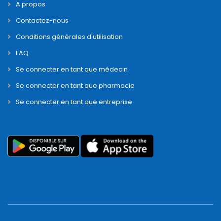
A propos
Contactez-nous
Conditions générales d'utilisation
FAQ
Se connecter en tant que médecin
Se connecter en tant que pharmacie
Se connecter en tant que entreprise