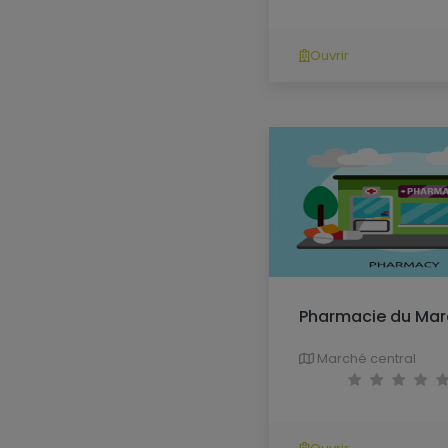
Ouvrir
Pharmacie du Ma
Marché central