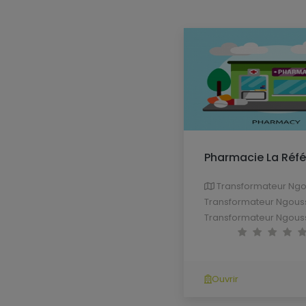
Pharmacie La Réf
Transformateur Ng
Transformateur Ngous
Transformateur Ngous
Ouvrir