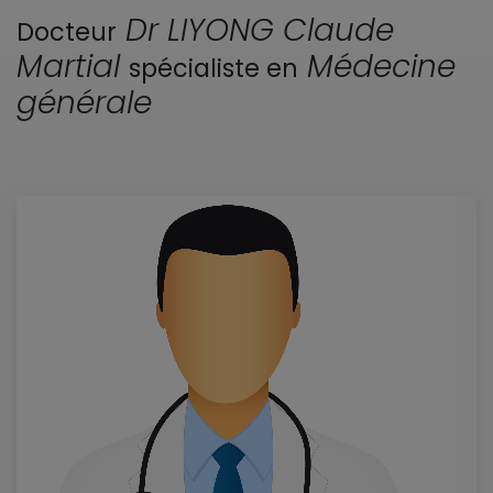
Dr LIYONG Claude
Docteur
Martial
Médecine
spécialiste en
générale