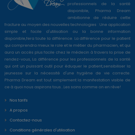
professionnels de la santé
disponible, Pharma Dream
ambitionne de réduire cette
fracture au moyen des nouvelles technologies : Une application
simple et facile d'utilisation ou la bonne information
disponible,fera toute la différence. La différence pour le patient
qui comprendra mieux le role et le métier du pharmacien, et qui
aura un accès plus facile chez le médecin à travers la prise de
rendez-vous, La différence pour les professionnels de la santé
qui ont un puissant outil pour éduquer le patient,sensibiliser la
jeunesse sur la nécessité d'une hygiène de vie correcte.
Pharma Dream est tout simplement la manifestation visible de
ce à quoi nous aspirons tous...Les soins comme on en rêve!
Nos tarifs
A propos
Contactez-nous
Conditions générales d'utilisation