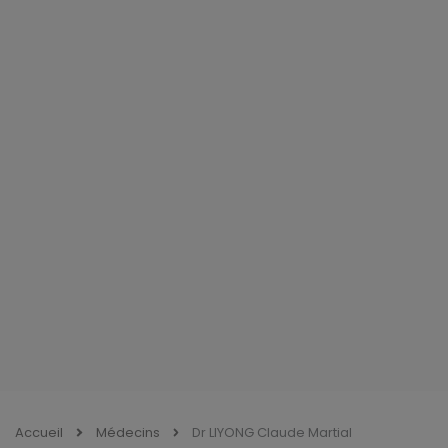
Accueil
Médecins
Dr LIYONG Claude Martial