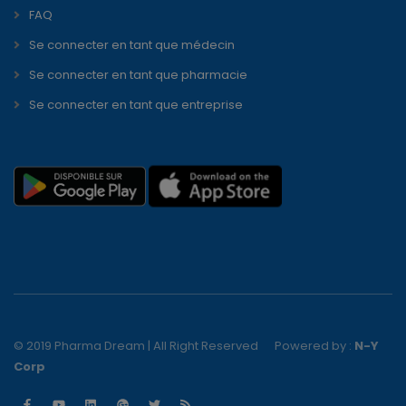
FAQ
Se connecter en tant que médecin
Se connecter en tant que pharmacie
Se connecter en tant que entreprise
© 2019 Pharma Dream | All Right Reserved
Powered by :
N-Y
Corp