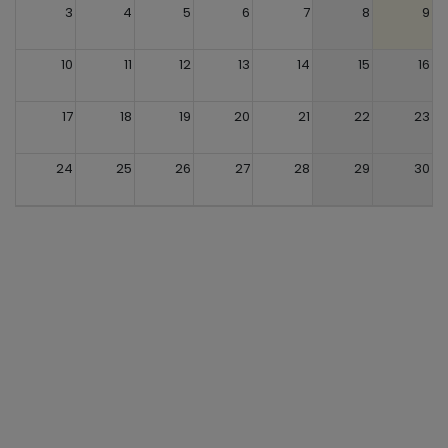
3
4
5
6
7
8
9
10
11
12
13
14
15
16
17
18
19
20
21
22
23
24
25
26
27
28
29
30
31
1
2
3
4
5
6