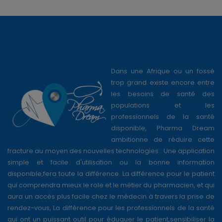
Dans une Afrique ou un fossé
trop grand existe encore entre
les besoins de santé des
populations et les
professionnels de la santé
disponible, Pharma Dream
ambitionne de réduire cette
fracture au moyen des nouvelles technologies : Une application
simple et facile d'utilisation ou la bonne information
disponible,fera toute la différence. La différence pour le patient
qui comprendra mieux le role et le métier du pharmacien, et qui
aura un accès plus facile chez le médecin à travers la prise de
rendez-vous, La différence pour les professionnels de la santé
qui ont un puissant outil pour éduquer le patient,sensibiliser la