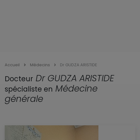
Accueil
Médecins
Dr GUDZA ARISTIDE
Dr GUDZA ARISTIDE
Docteur
Médecine
spécialiste en
générale