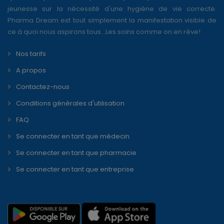
jeunesse sur la nécessité d'une hygiène de vie correcte.
Pharma Dream est tout simplement la manifestation visible de
ce à quoi nous aspirons tous...Les soins comme on en rêve!
Nos tarifs
A propos
Contactez-nous
Conditions générales d'utilisation
FAQ
Se connecter en tant que médecin
Se connecter en tant que pharmacie
Se connecter en tant que entreprise