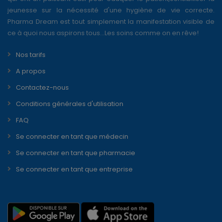
jeunesse sur la nécessité d'une hygiène de vie correcte.
Pharma Dream est tout simplement la manifestation visible de
ce à quoi nous aspirons tous...Les soins comme on en rêve!
Nos tarifs
A propos
Contactez-nous
Conditions générales d'utilisation
FAQ
Se connecter en tant que médecin
Se connecter en tant que pharmacie
Se connecter en tant que entreprise