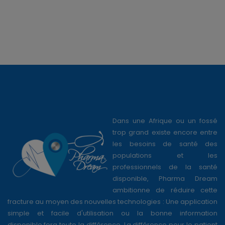
Dans une Afrique ou un fossé
trop grand existe encore entre
les besoins de santé des
populations et les
professionnels de la santé
disponible, Pharma Dream
ambitionne de réduire cette
fracture au moyen des nouvelles technologies : Une application
simple et facile d'utilisation ou la bonne information
disponible,fera toute la différence. La différence pour le patient