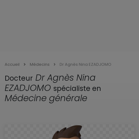
Accueil
Médecins
Dr Agnès Nina EZADJOMO
Dr Agnès Nina
Docteur
EZADJOMO
spécialiste en
Médecine générale