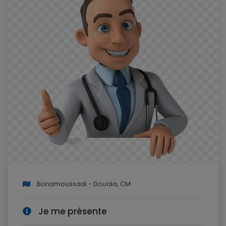
Bonamoussadi - Douala, CM
Je me présente