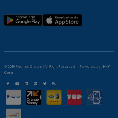
© 2019 Pharma Dream | All Right Reserved
Powered by :
N-Y
Corp