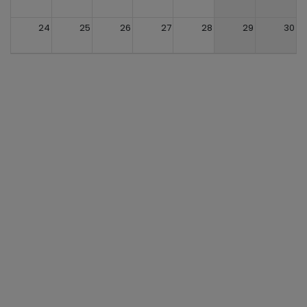
24
25
26
27
28
29
30
31
1
2
3
4
5
6