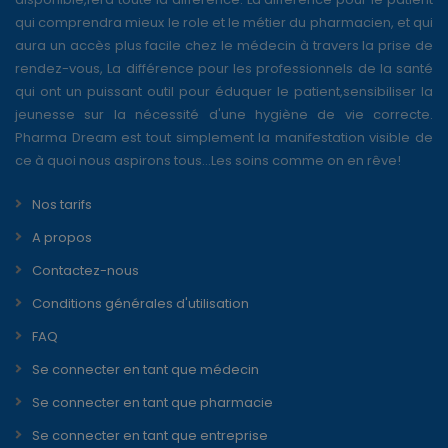
qui comprendra mieux le role et le métier du pharmacien, et qui
aura un accès plus facile chez le médecin à travers la prise de
rendez-vous, La différence pour les professionnels de la santé
qui ont un puissant outil pour éduquer le patient,sensibiliser la
jeunesse sur la nécessité d'une hygiène de vie correcte.
Pharma Dream est tout simplement la manifestation visible de
ce à quoi nous aspirons tous...Les soins comme on en rêve!
Nos tarifs
A propos
Contactez-nous
Conditions générales d'utilisation
FAQ
Se connecter en tant que médecin
Se connecter en tant que pharmacie
Se connecter en tant que entreprise