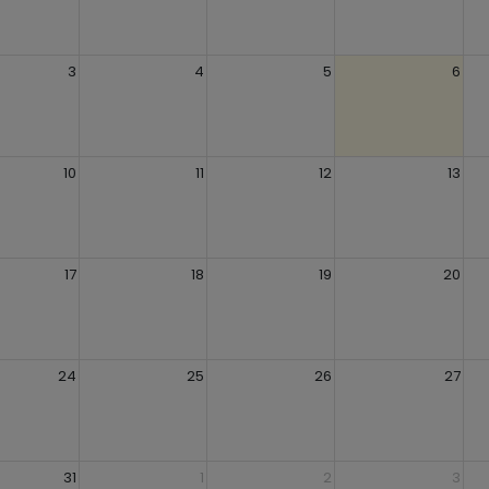
3
4
5
6
10
11
12
13
17
18
19
20
24
25
26
27
31
1
2
3