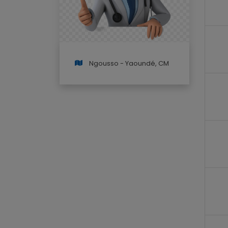
Ngousso - Yaoundé, CM