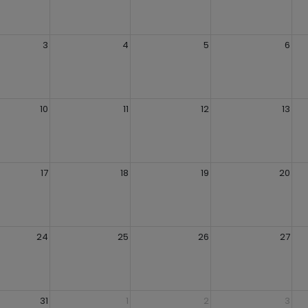
3
4
5
6
10
11
12
13
17
18
19
20
24
25
26
27
31
1
2
3