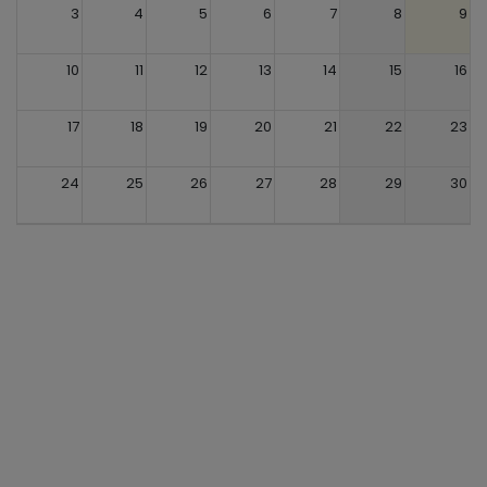
3
4
5
6
7
8
9
10
11
12
13
14
15
16
17
18
19
20
21
22
23
24
25
26
27
28
29
30
31
1
2
3
4
5
6