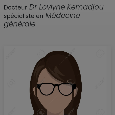
Dr Lovlyne Kemadjou
Docteur
Médecine
spécialiste en
générale