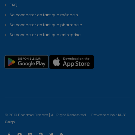
FAQ
Se connecter en tant que médecin
Se connecter en tant que pharmacie
Se connecter en tant que entreprise
© 2019 Pharma Dream | All Right Reserved
Powered by :
N-Y
Corp