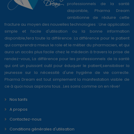
professionnels de la santé
disponible, Pharma Dream
ambitionne de réduire cette
fracture au moyen des nouvelles technologies : Une application
simple et facile d'utilisation ou la bonne information
disponible,fera toute la différence. La différence pour le patient
qui comprendra mieux le role et le métier du pharmacien, et qui
aura un accès plus facile chez le médecin à travers la prise de
rendez-vous, La différence pour les professionnels de la santé
qui ont un puissant outil pour éduquer le patient,sensibiliser la
jeunesse sur la nécessité d'une hygiène de vie correcte.
Pharma Dream est tout simplement la manifestation visible de
ce à quoi nous aspirons tous...Les soins comme on en rêve!
Nos tarifs
A propos
Contactez-nous
Conditions générales d'utilisation