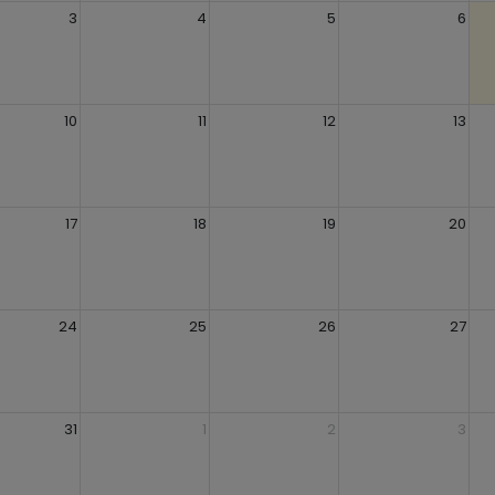
3
4
5
6
10
11
12
13
17
18
19
20
24
25
26
27
31
1
2
3