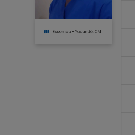
Essomba - Yaoundé, CM