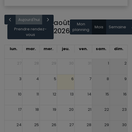
3
4
5
6
7
8
9
10
11
12
13
14
15
16
17
18
19
20
21
22
23
24
25
26
27
28
29
30
31
1
2
3
4
5
6