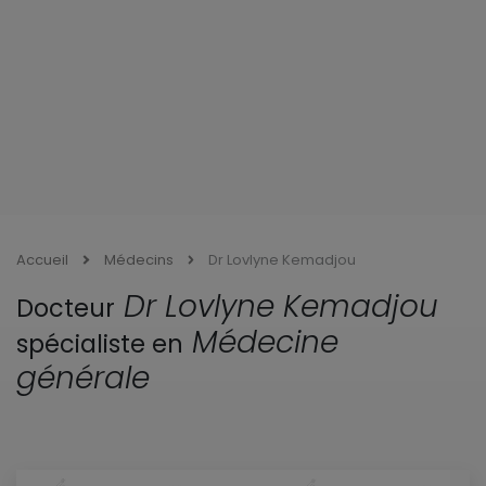
Dr Lovlyne Kemadjou
Docteur
Médecine
spécialiste en
générale