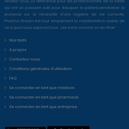
FAQ
Se connecter en tant que médecin
Se connecter en tant que pharmacie
Se connecter en tant que entreprise
© 2019 Pharma Dream | All Right Reserved
Powered by :
N-Y
Corp