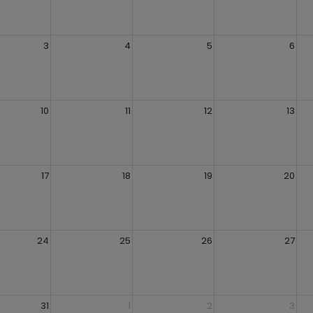
3
4
5
6
10
11
12
13
17
18
19
20
24
25
26
27
31
1
2
3