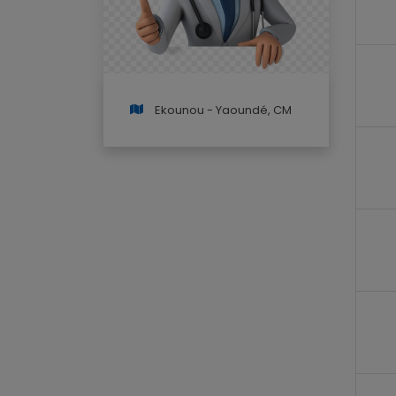
Ekounou - Yaoundé, CM