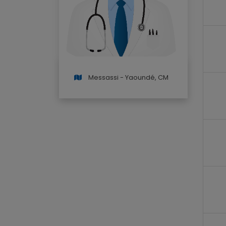
Messassi - Yaoundé, CM