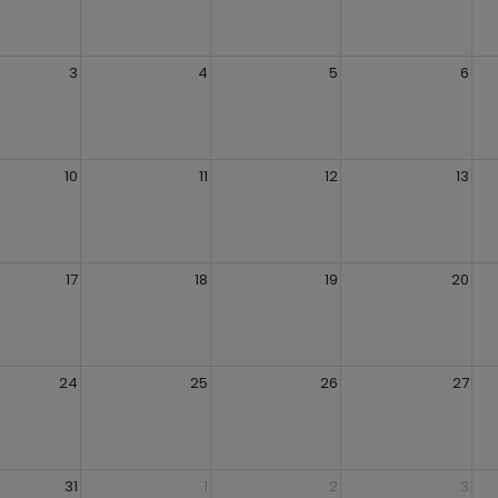
3
4
5
6
10
11
12
13
17
18
19
20
24
25
26
27
31
1
2
3