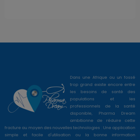
Dans une Afrique ou un fossé
trop grand existe encore entre
les besoins de santé des
populations et les
professionnels de la santé
disponible, Pharma Dream
ambitionne de réduire cette
fracture au moyen des nouvelles technologies : Une application
simple et facile d'utilisation ou la bonne information