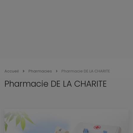
Accueil
Pharmacies
Pharmacie DE LA CHARITE
Pharmacie DE LA CHARITE