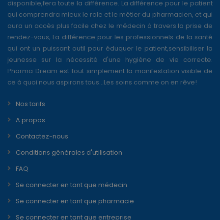
disponible,fera toute la différence. La différence pour le patient
qui comprendra mieux le role et le métier du pharmacien, et qui
aura un accès plus facile chez le médecin à travers la prise de
rendez-vous, La différence pour les professionnels de la santé
qui ont un puissant outil pour éduquer le patient,sensibiliser la
jeunesse sur la nécessité d'une hygiène de vie correcte.
Pharma Dream est tout simplement la manifestation visible de
ce à quoi nous aspirons tous...Les soins comme on en rêve!
Nos tarifs
A propos
Contactez-nous
Conditions générales d'utilisation
FAQ
Se connecter en tant que médecin
Se connecter en tant que pharmacie
Se connecter en tant que entreprise