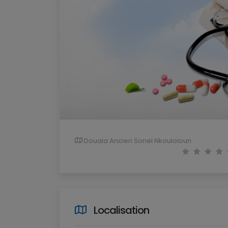
Douala Ancien Sonel Nkouloloun
Localisation