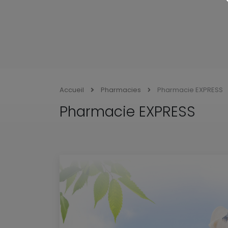
Accueil
Pharmacies
Pharmacie EXPRESS
Pharmacie EXPRESS