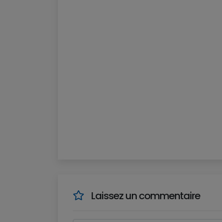
Laissez un commentaire