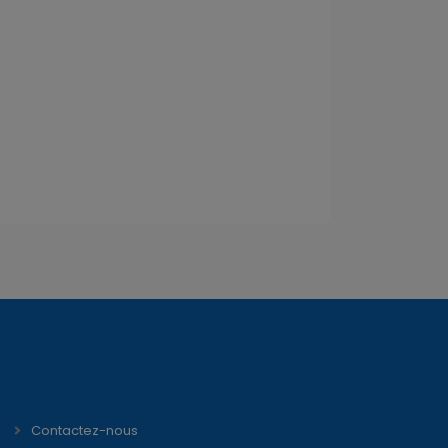
Contactez-nous