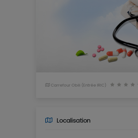
Carrefour Obili (Entrée IRIC)
Localisation