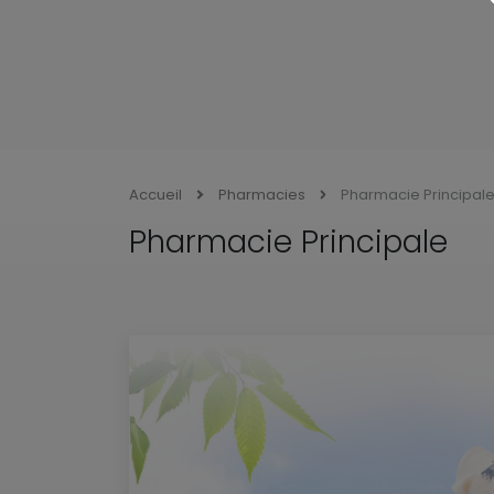
Accueil
Pharmacies
Pharmacie Principal
Pharmacie Principale