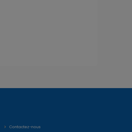
Contactez-nous