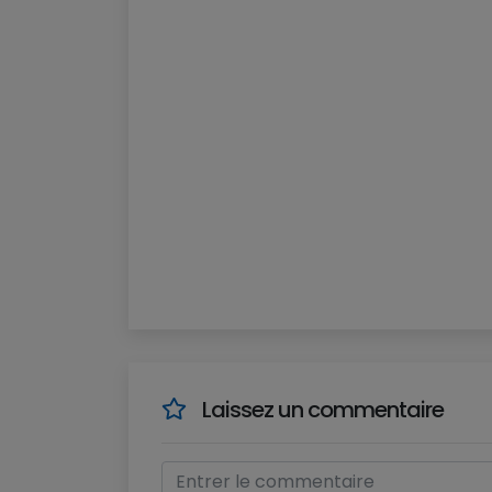
Laissez un commentaire