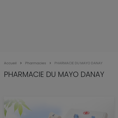
Accueil
Pharmacies
PHARMACIE DU MAYO DANAY
PHARMACIE DU MAYO DANAY