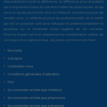
disponible,fera toute la différence. La différence pour le patient
qui comprendra mieux le role et le métier du pharmacien, et qui
aura un accès plus facile chez le médecin à travers la prise de
rendez-vous, La différence pour les professionnels de la santé
qui ont un puissant outil pour éduquer le patient,sensibiliser la
jeunesse sur la nécessité d'une hygiène de vie correcte.
Pharma Dream est tout simplement la manifestation visible de
ce à quoi nous aspirons tous...Les soins comme on en rêve!
Nos tarifs
A propos
Contactez-nous
Conditions générales d'utilisation
FAQ
Se connecter en tant que médecin
Se connecter en tant que pharmacie
Se connecter en tant que entreprise