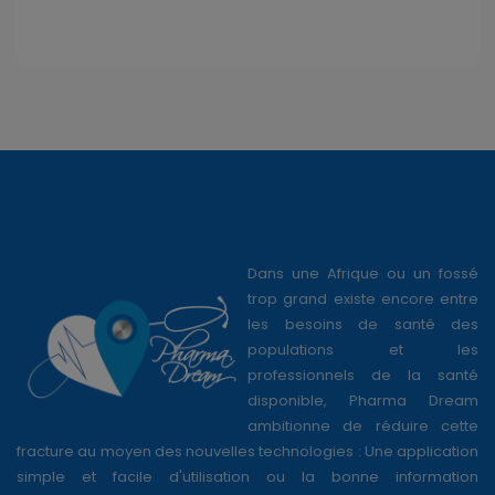
Dans une Afrique ou un fossé
trop grand existe encore entre
les besoins de santé des
populations et les
professionnels de la santé
disponible, Pharma Dream
ambitionne de réduire cette
fracture au moyen des nouvelles technologies : Une application
simple et facile d'utilisation ou la bonne information