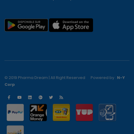
© 2019 Pharma Dream | All Right Reserved
Powered by :
N-Y
Corp