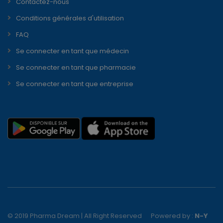
Contactez-nous
Conditions générales d'utilisation
FAQ
Se connecter en tant que médecin
Se connecter en tant que pharmacie
Se connecter en tant que entreprise
© 2019 Pharma Dream | All Right Reserved
Powered by :
N-Y