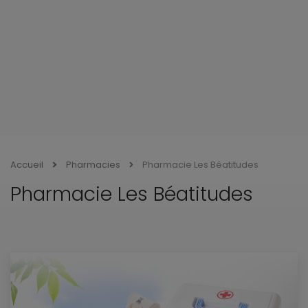
Accueil
Pharmacies
Pharmacie Les Béatitudes
Pharmacie Les Béatitudes