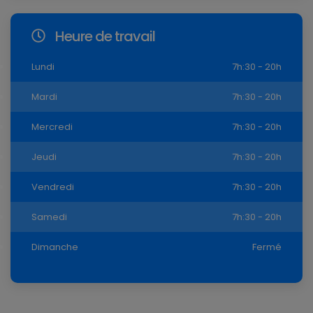
Heure de travail
Lundi
7h:30 - 20h
Mardi
7h:30 - 20h
Mercredi
7h:30 - 20h
Jeudi
7h:30 - 20h
Vendredi
7h:30 - 20h
Samedi
7h:30 - 20h
Dimanche
Fermé