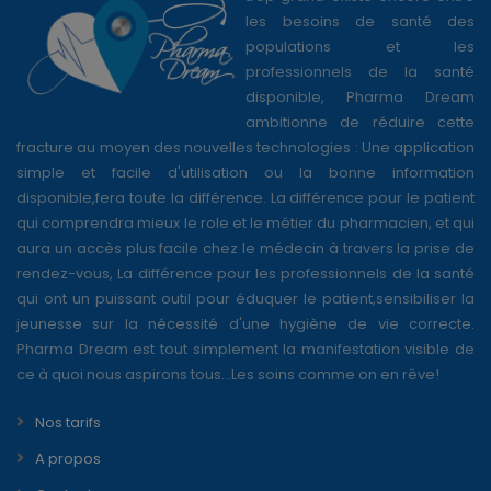
les besoins de santé des
populations et les
professionnels de la santé
disponible, Pharma Dream
ambitionne de réduire cette
fracture au moyen des nouvelles technologies : Une application
simple et facile d'utilisation ou la bonne information
disponible,fera toute la différence. La différence pour le patient
qui comprendra mieux le role et le métier du pharmacien, et qui
aura un accès plus facile chez le médecin à travers la prise de
rendez-vous, La différence pour les professionnels de la santé
qui ont un puissant outil pour éduquer le patient,sensibiliser la
jeunesse sur la nécessité d'une hygiène de vie correcte.
Pharma Dream est tout simplement la manifestation visible de
ce à quoi nous aspirons tous...Les soins comme on en rêve!
Nos tarifs
A propos