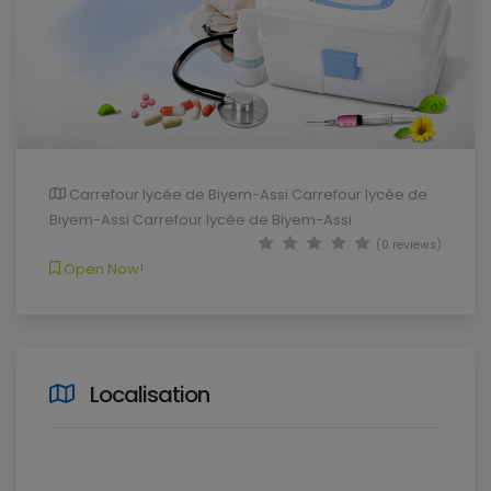
Carrefour lycée de Biyem-Assi Carrefour lycée de
Biyem-Assi Carrefour lycée de Biyem-Assi
(0 reviews)
Open Now!
Localisation