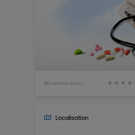
Carrefour Bastos
Localisation