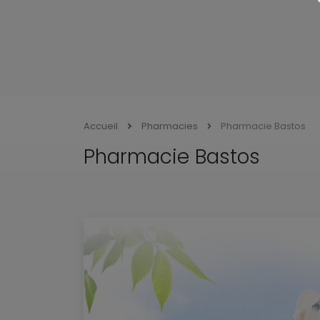
Accueil
Pharmacies
Pharmacie Bastos
Pharmacie Bastos