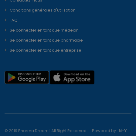
Contactez-nous
Conditions générales d'utilisation
FAQ
Se connecter en tant que médecin
Se connecter en tant que pharmacie
Se connecter en tant que entreprise
© 2019 Pharma Dream | All Right Reserved
Powered by :
N-Y