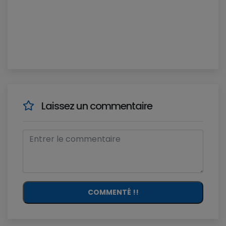
Laissez un commentaire
COMMENTÉ !!