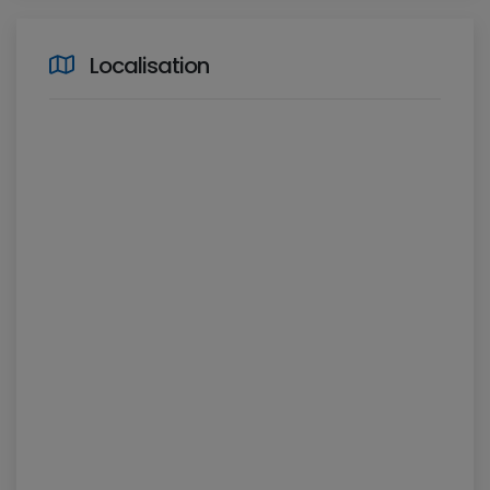
Localisation