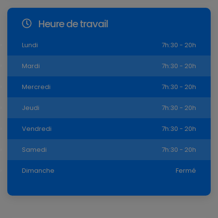
Heure de travail
Lundi
7h:30 - 20h
Mardi
7h:30 - 20h
Mercredi
7h:30 - 20h
Jeudi
7h:30 - 20h
Vendredi
7h:30 - 20h
Samedi
7h:30 - 20h
Dimanche
Fermé