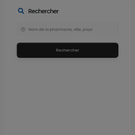
Rechercher
Rechercher