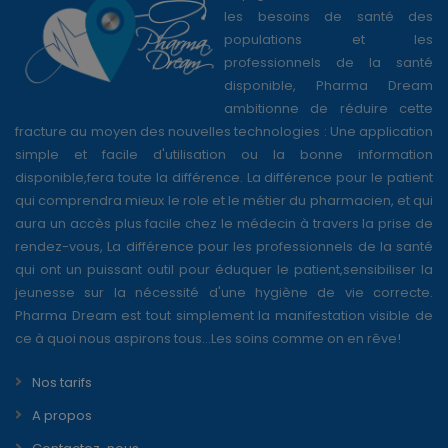
les besoins de santé des
populations et les
professionnels de la santé
disponible, Pharma Dream
ambitionne de réduire cette
fracture au moyen des nouvelles technologies : Une application
simple et facile d'utilisation ou la bonne information
disponible,fera toute la différence. La différence pour le patient
qui comprendra mieux le role et le métier du pharmacien, et qui
aura un accès plus facile chez le médecin à travers la prise de
rendez-vous, La différence pour les professionnels de la santé
qui ont un puissant outil pour éduquer le patient,sensibiliser la
jeunesse sur la nécessité d'une hygiène de vie correcte.
Pharma Dream est tout simplement la manifestation visible de
ce à quoi nous aspirons tous...Les soins comme on en rêve!
Nos tarifs
A propos