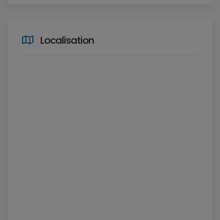
Localisation