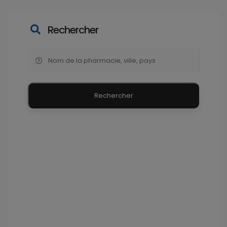
Rechercher
Rechercher