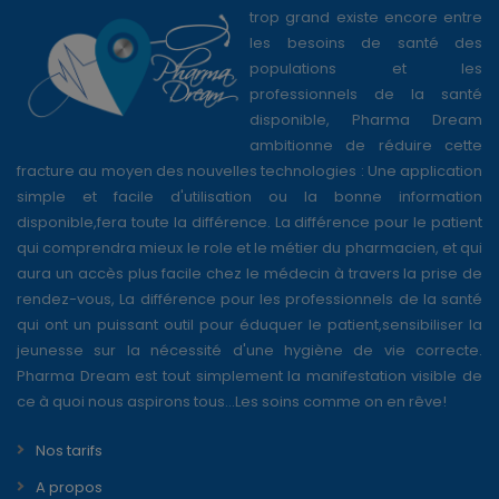
trop grand existe encore entre
les besoins de santé des
populations et les
professionnels de la santé
disponible, Pharma Dream
ambitionne de réduire cette
fracture au moyen des nouvelles technologies : Une application
simple et facile d'utilisation ou la bonne information
disponible,fera toute la différence. La différence pour le patient
qui comprendra mieux le role et le métier du pharmacien, et qui
aura un accès plus facile chez le médecin à travers la prise de
rendez-vous, La différence pour les professionnels de la santé
qui ont un puissant outil pour éduquer le patient,sensibiliser la
jeunesse sur la nécessité d'une hygiène de vie correcte.
Pharma Dream est tout simplement la manifestation visible de
ce à quoi nous aspirons tous...Les soins comme on en rêve!
Nos tarifs
A propos