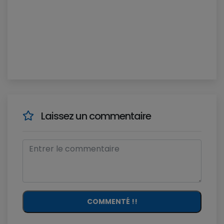
Laissez un commentaire
COMMENTÉ !!