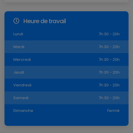
Heure de travail
Lundi
7h:30 - 20h
Mardi
7h:30 - 20h
Mercredi
7h:30 - 20h
Jeudi
7h:30 - 20h
Vendredi
7h:30 - 20h
Samedi
7h:30 - 20h
Dimanche
Fermé