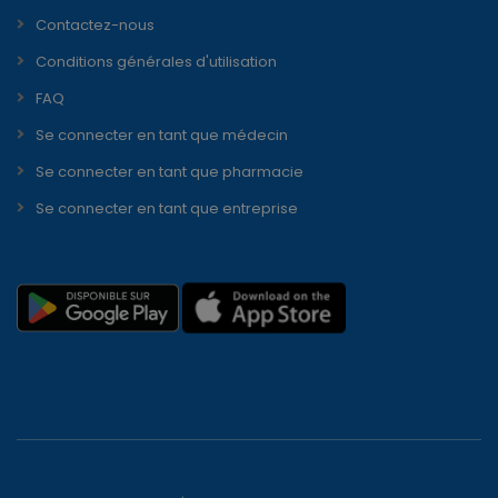
Contactez-nous
Conditions générales d'utilisation
FAQ
Se connecter en tant que médecin
Se connecter en tant que pharmacie
Se connecter en tant que entreprise