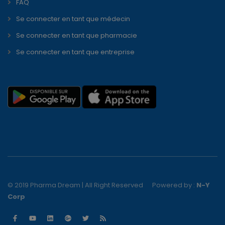
FAQ
Se connecter en tant que médecin
Se connecter en tant que pharmacie
Se connecter en tant que entreprise
© 2019 Pharma Dream | All Right Reserved
Powered by :
N-Y
Corp