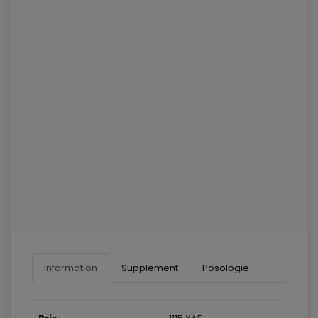
Information
Supplement
Posologie