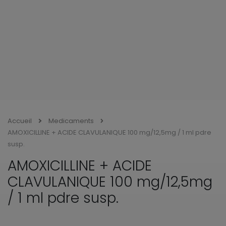
Accueil
Medicaments
AMOXICILLINE + ACIDE CLAVULANIQUE 100 mg/12,5mg / 1 ml pdre
susp.
AMOXICILLINE + ACIDE
CLAVULANIQUE 100 mg/12,5mg
/ 1 ml pdre susp.