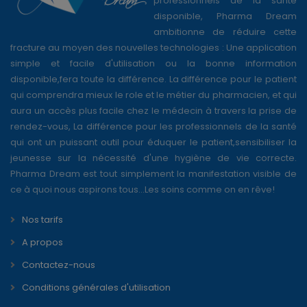
professionnels de la santé
disponible, Pharma Dream
ambitionne de réduire cette
fracture au moyen des nouvelles technologies : Une application
simple et facile d'utilisation ou la bonne information
disponible,fera toute la différence. La différence pour le patient
qui comprendra mieux le role et le métier du pharmacien, et qui
aura un accès plus facile chez le médecin à travers la prise de
rendez-vous, La différence pour les professionnels de la santé
qui ont un puissant outil pour éduquer le patient,sensibiliser la
jeunesse sur la nécessité d'une hygiène de vie correcte.
Pharma Dream est tout simplement la manifestation visible de
ce à quoi nous aspirons tous...Les soins comme on en rêve!
Nos tarifs
A propos
Contactez-nous
Conditions générales d'utilisation