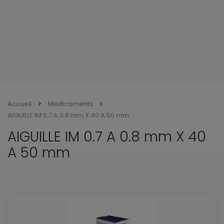
Accueil
Medicaments
AIGUILLE IM 0.7 A 0.8 mm X 40 A 50 mm
AIGUILLE IM 0.7 A 0.8 mm X 40
A 50 mm