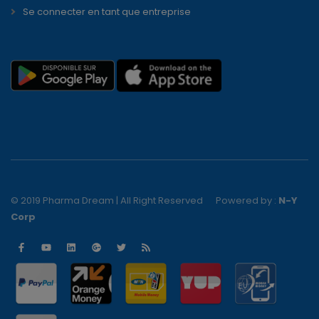
Se connecter en tant que entreprise
© 2019 Pharma Dream | All Right Reserved
Powered by :
N-Y
Corp