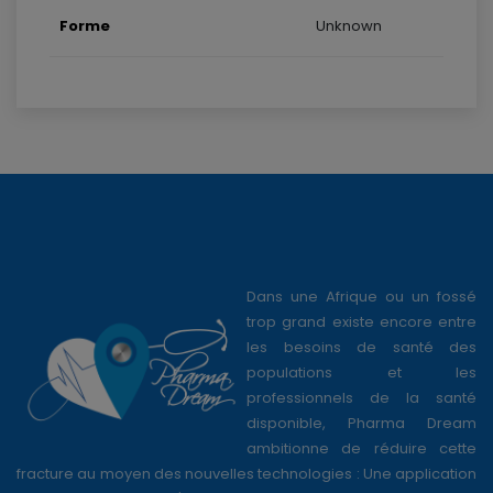
Forme
Unknown
Dans une Afrique ou un fossé
trop grand existe encore entre
les besoins de santé des
populations et les
professionnels de la santé
disponible, Pharma Dream
ambitionne de réduire cette
fracture au moyen des nouvelles technologies : Une application