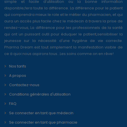
simple et facile d'utilisation ou la bonne information
disponible,fera toute la différence. La différence pour le patient
qui comprendra mieux le role et le métier du pharmacien, et qui
aura un accès plus facile chez le médecin à travers la prise de
rendez-vous, La différence pour les professionnels de la santé
qui ont un puissant outil pour éduquer le patient,sensibiliser la
jeunesse sur la nécessité d'une hygiène de vie correcte.
Pharma Dream est tout simplement la manifestation visible de
ce à quoi nous aspirons tous...Les soins comme on en rêve!
Nos tarifs
A propos
Contactez-nous
Conditions générales d'utilisation
FAQ
Se connecter en tant que médecin
Se connecter en tant que pharmacie