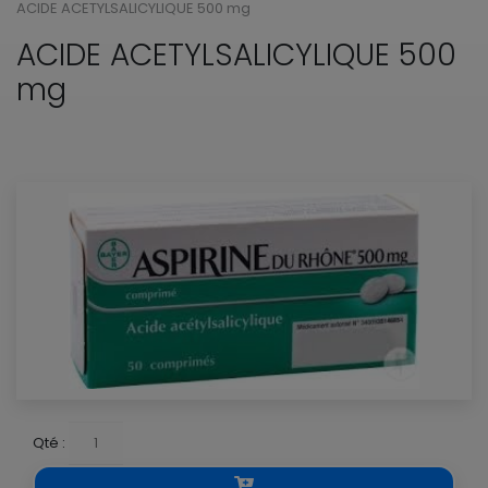
ACIDE ACETYLSALICYLIQUE 500 mg
ACIDE ACETYLSALICYLIQUE 500
mg
Qté :