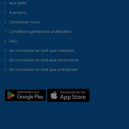
Nos tarifs
A propos
Contactez-nous
Conditions générales d'utilisation
FAQ
Se connecter en tant que médecin
Se connecter en tant que pharmacie
Se connecter en tant que entreprise