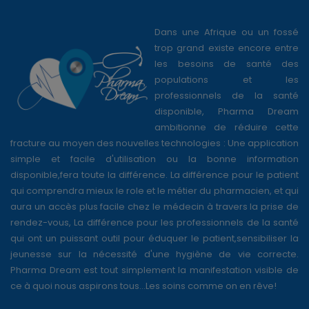
Dans une Afrique ou un fossé
trop grand existe encore entre
les besoins de santé des
populations et les
professionnels de la santé
disponible, Pharma Dream
ambitionne de réduire cette
fracture au moyen des nouvelles technologies : Une application
simple et facile d'utilisation ou la bonne information
disponible,fera toute la différence. La différence pour le patient
qui comprendra mieux le role et le métier du pharmacien, et qui
aura un accès plus facile chez le médecin à travers la prise de
rendez-vous, La différence pour les professionnels de la santé
qui ont un puissant outil pour éduquer le patient,sensibiliser la
jeunesse sur la nécessité d'une hygiène de vie correcte.
Pharma Dream est tout simplement la manifestation visible de
ce à quoi nous aspirons tous...Les soins comme on en rêve!