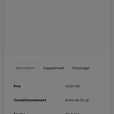
Information
Supplement
Posologie
Prix
6225 XAF
Conditionnement
Boite de 30 cp