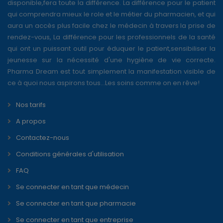
disponible,fera toute la différence. La différence pour le patient
qui comprendra mieux le role et le métier du pharmacien, et qui
aura un accès plus facile chez le médecin à travers la prise de
rendez-vous, La différence pour les professionnels de la santé
qui ont un puissant outil pour éduquer le patient,sensibiliser la
jeunesse sur la nécessité d'une hygiène de vie correcte.
Pharma Dream est tout simplement la manifestation visible de
ce à quoi nous aspirons tous...Les soins comme on en rêve!
Nos tarifs
A propos
Contactez-nous
Conditions générales d'utilisation
FAQ
Se connecter en tant que médecin
Se connecter en tant que pharmacie
Se connecter en tant que entreprise