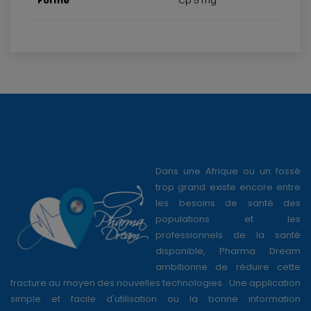
Forme
Cp 5 mg
Dans une Afrique ou un fossé
trop grand existe encore entre
les besoins de santé des
populations et les
professionnels de la santé
disponible, Pharma Dream
ambitionne de réduire cette
fracture au moyen des nouvelles technologies : Une application
simple et facile d'utilisation ou la bonne information