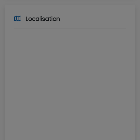
Localisation