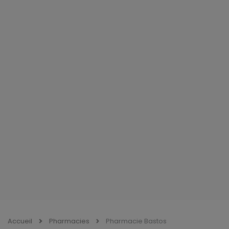
Accueil
Pharmacies
Pharmacie Bastos