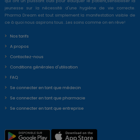
qui ont un puissant outil pour éduquer le patient,sensibiliser la
jeunesse sur la nécessité d'une hygiène de vie correcte.
Pharma Dream est tout simplement la manifestation visible de
ce à quoi nous aspirons tous...Les soins comme on en rêve!
Nos tarifs
A propos
Contactez-nous
Conditions générales d'utilisation
FAQ
Se connecter en tant que médecin
Se connecter en tant que pharmacie
Se connecter en tant que entreprise