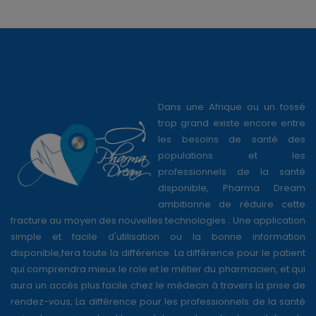
Dans une Afrique ou un fossé
trop grand existe encore entre
les besoins de santé des
populations et les
professionnels de la santé
disponible, Pharma Dream
ambitionne de réduire cette
fracture au moyen des nouvelles technologies : Une application
simple et facile d'utilisation ou la bonne information
disponible,fera toute la différence. La différence pour le patient
qui comprendra mieux le role et le métier du pharmacien, et qui
aura un accès plus facile chez le médecin à travers la prise de
rendez-vous, La différence pour les professionnels de la santé