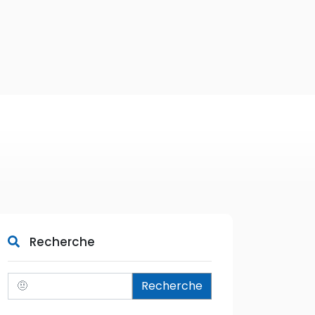
Recherche
Recherche