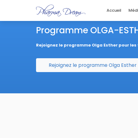
Accueil
Méd
Programme OLGA-EST
Rejoignez le programme Olga Esther pour le
Rejoignez le programme Olga Esther