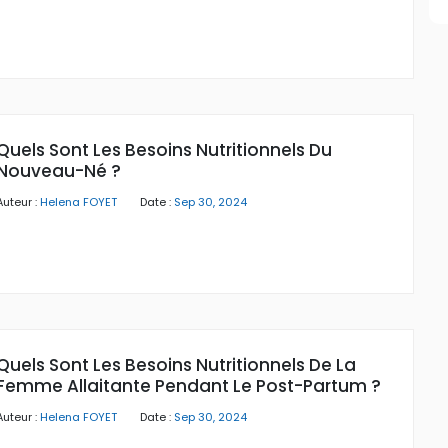
Quels Sont Les Besoins Nutritionnels Du
Nouveau-Né ?
Auteur :
Helena FOYET
Date :
Sep 30, 2024
Quels Sont Les Besoins Nutritionnels De La
Femme Allaitante Pendant Le Post-Partum ?
Auteur :
Helena FOYET
Date :
Sep 30, 2024