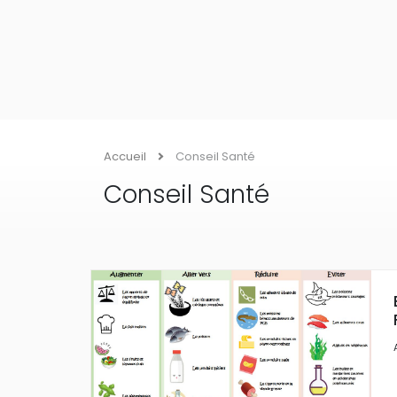
Accueil
Conseil Santé
Conseil Santé